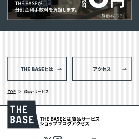
THE BASEとは
アクセス
TOP
商品・サービス
THE BASEとは
商品
サービス
ショップブログ
アクセス