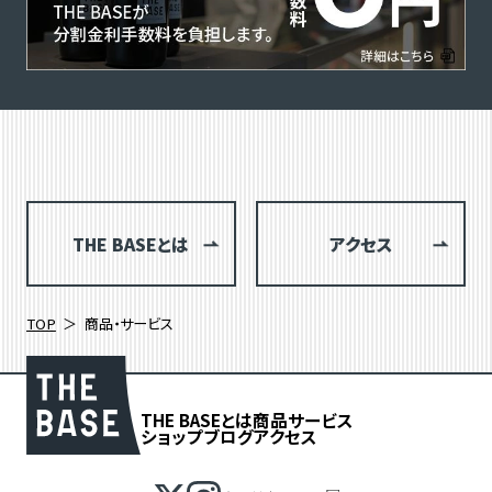
THE BASEとは
アクセス
TOP
商品・サービス
THE BASEとは
商品
サービス
ショップブログ
アクセス