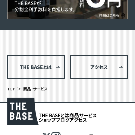
THE BASEとは
アクセス
TOP
商品・サービス
THE BASEとは
商品
サービス
ショップブログ
アクセス