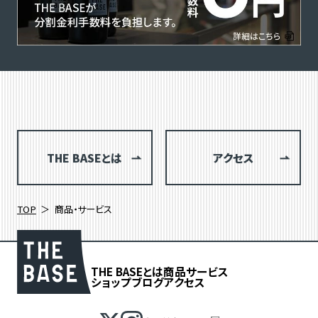
THE BASEとは
アクセス
TOP
商品・サービス
THE BASEとは
商品
サービス
ショップブログ
アクセス