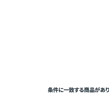
条件に一致する商品があり