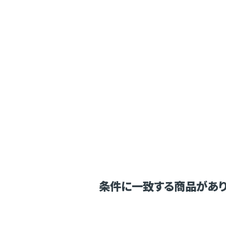
条件に一致する商品があり