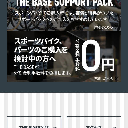
THE BASEとは
アクセス