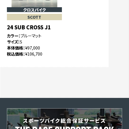
クロスバイク
SCOTT
24 SUB CROSS J1
カラー
ブルーマット
サイズ
S
本体価格
¥97,000
税込価格
¥106,700