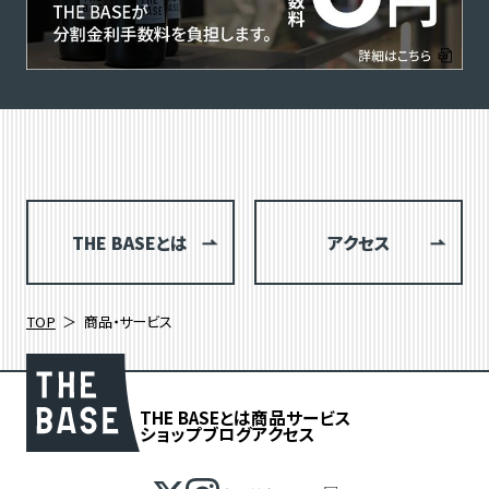
THE BASEとは
アクセス
TOP
商品・サービス
THE BASEとは
商品
サービス
ショップブログ
アクセス