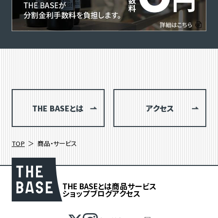
THE BASEとは
アクセス
TOP
商品・サービス
THE BASEとは
商品
サービス
ショップブログ
アクセス