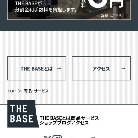
THE BASEとは
アクセス
TOP
商品・サービス
THE BASEとは
商品
サービス
ショップブログ
アクセス