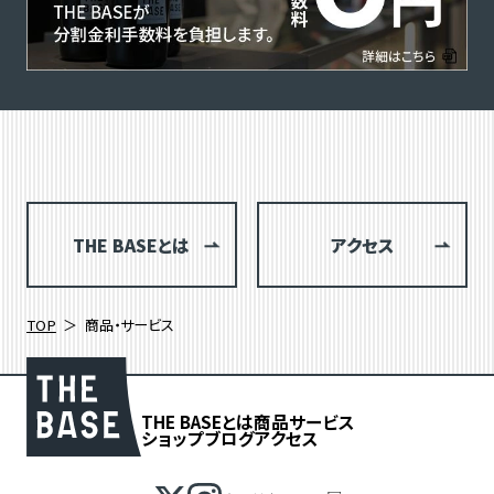
THE BASEとは
アクセス
TOP
商品・サービス
THE BASEとは
商品
サービス
ショップブログ
アクセス