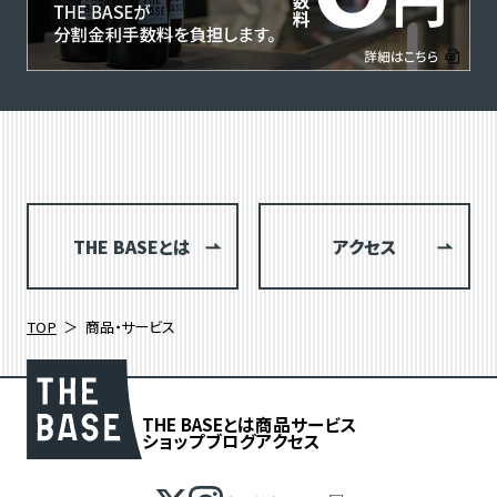
THE BASEとは
アクセス
TOP
商品・サービス
THE BASEとは
商品
サービス
ショップブログ
アクセス