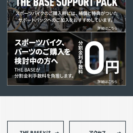
THE BASEとは
アクセス