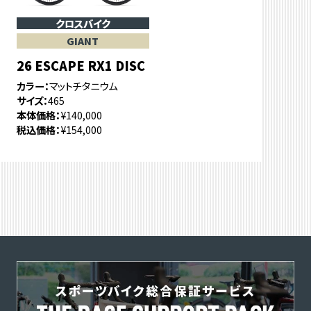
クロスバイク
GIANT
26 ESCAPE RX1 DISC
カラー
マットチタニウム
サイズ
465
本体価格
¥140,000
税込価格
¥154,000