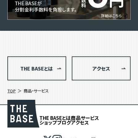
THE BASEとは
アクセス
TOP
商品・サービス
THE BASEとは
商品
サービス
ショップブログ
アクセス