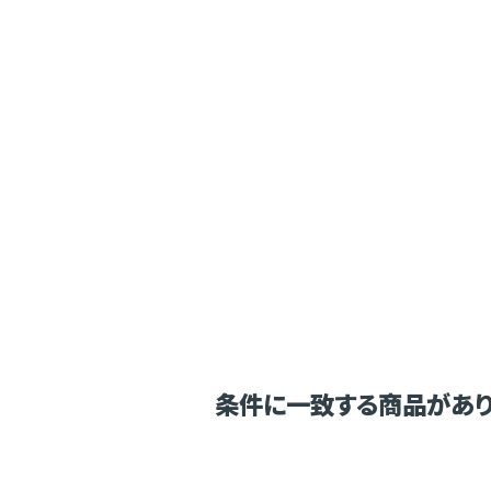
条件に一致する商品があり