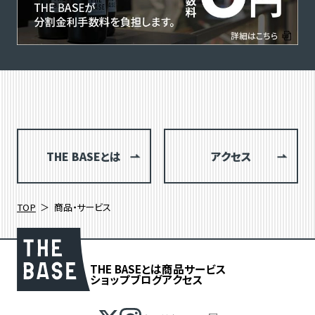
THE BASEとは
アクセス
TOP
商品・サービス
THE BASEとは
商品
サービス
ショップブログ
アクセス