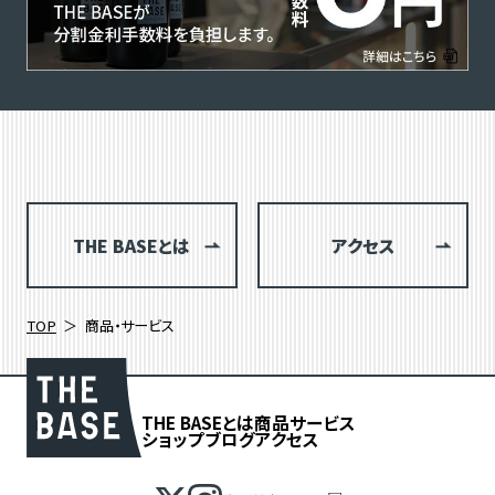
THE BASEとは
アクセス
TOP
商品・サービス
THE BASEとは
商品
サービス
ショップブログ
アクセス