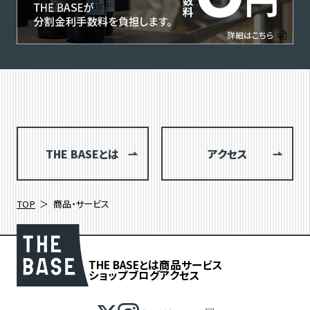
THE BASEとは
アクセス
TOP
商品・サービス
THE BASEとは
商品
サービス
ショップブログ
アクセス