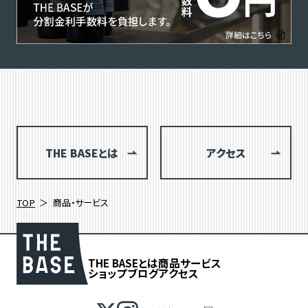
THE BASEとは
アクセス
TOP
商品・サービス
THE BASEとは
商品
サービス
ショップブログ
アクセス