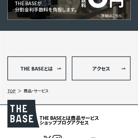
THE BASEとは
アクセス
TOP
商品・サービス
THE BASEとは
商品
サービス
ショップブログ
アクセス