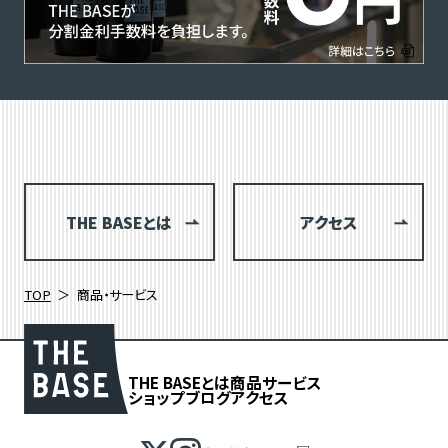
THE BASEとは
アクセス
TOP
商品・サービス
THE BASEとは
商品
サービス
ショップブログ
アクセス