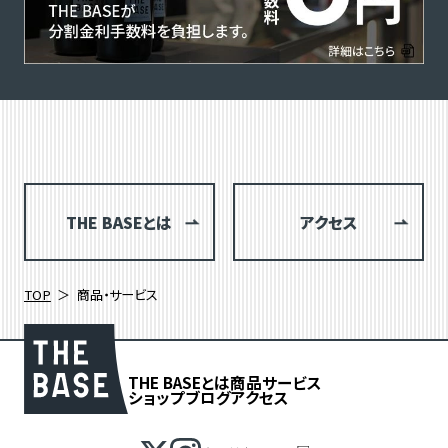
THE BASEとは
アクセス
TOP
商品・サービス
THE BASEとは
商品
サービス
ショップブログ
アクセス