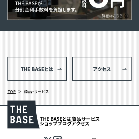
THE BASEとは
アクセス
TOP
商品・サービス
THE BASEとは
商品
サービス
ショップブログ
アクセス