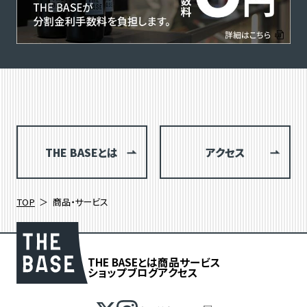
THE BASEとは
アクセス
TOP
商品・サービス
THE BASEとは
商品
サービス
ショップブログ
アクセス