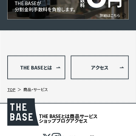
THE BASEとは
アクセス
TOP
商品・サービス
THE BASEとは
商品
サービス
ショップブログ
アクセス