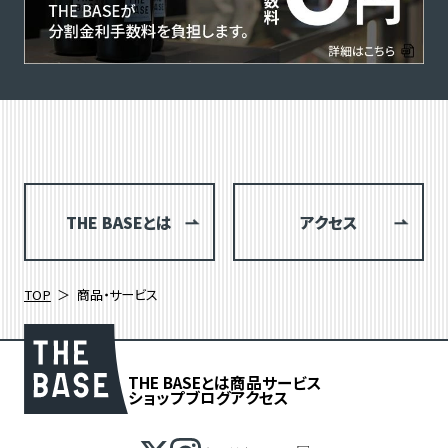
THE BASEとは
アクセス
TOP
商品・サービス
THE BASEとは
商品
サービス
ショップブログ
アクセス