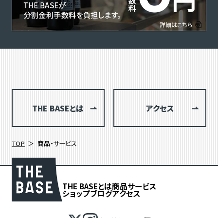
THE BASEとは
アクセス
TOP
商品・サービス
THE BASEとは
商品
サービス
ショップブログ
アクセス