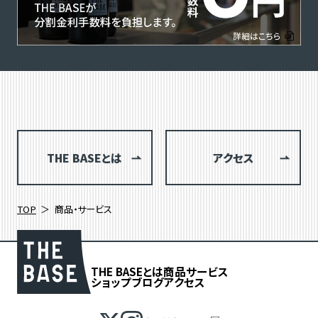
THE BASEとは
アクセス
TOP
商品・サービス
THE BASEとは
商品
サービス
ショップブログ
アクセス