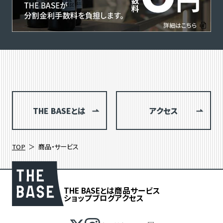
THE BASEとは
アクセス
TOP
商品・サービス
THE BASEとは
商品
サービス
ショップブログ
アクセス