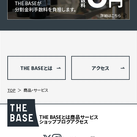
THE BASEとは
アクセス
TOP
商品・サービス
THE BASEとは
商品
サービス
ショップブログ
アクセス