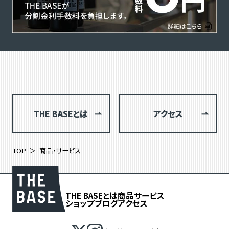
THE BASEとは
アクセス
TOP
商品・サービス
THE BASEとは
商品
サービス
ショップブログ
アクセス