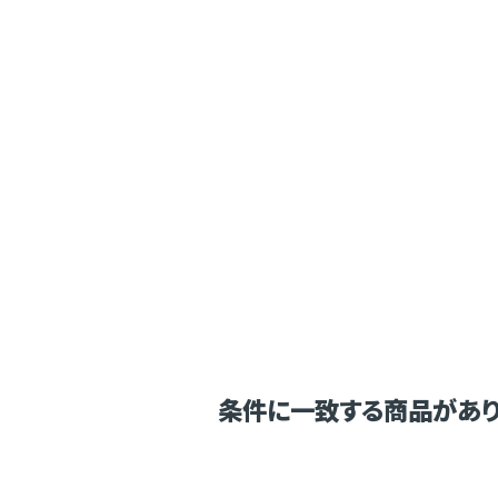
条件に一致する商品があり