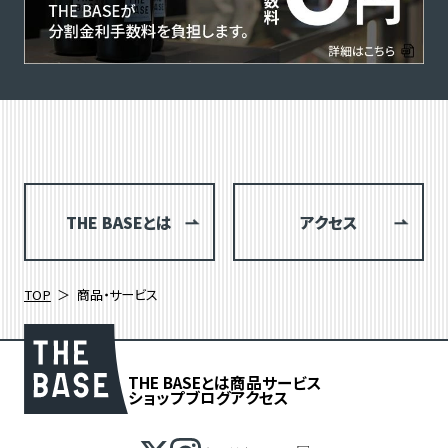
THE BASEとは
アクセス
TOP
商品・サービス
THE BASEとは
商品
サービス
ショップブログ
アクセス