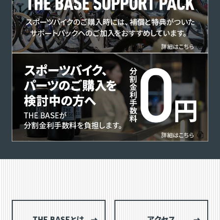
THE BASEとは
アクセス