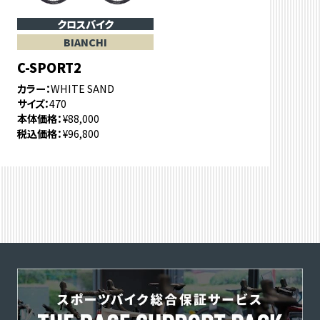
クロスバイク
BIANCHI
C-SPORT2
カラー
WHITE SAND
サイズ
470
本体価格
¥88,000
税込価格
¥96,800