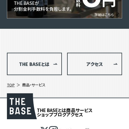
THE BASEとは
アクセス
TOP
商品・サービス
THE BASEとは
商品
サービス
ショップブログ
アクセス