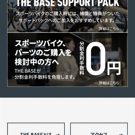
THE BASEとは
アクセス