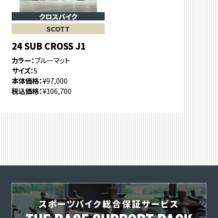
クロスバイク
SCOTT
24 SUB CROSS J1
カラー
ブルーマット
サイズ
S
本体価格
¥97,000
税込価格
¥106,700