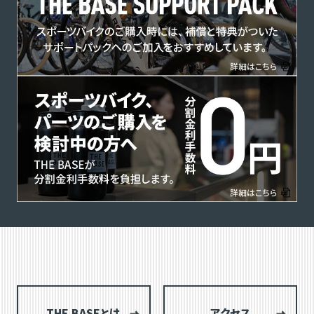
THE BASEとは
アクセス