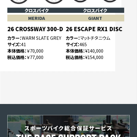
クロスバイク
クロスバイク
MERIDA
GIANT
26 CROSSWAY 300-D
26 ESCAPE RX1 DISC
カラー
WARM SLATE GREY
カラー
マットチタニウム
サイズ
41
サイズ
465
本体価格
￥70,000
本体価格
¥140,000
税込価格
￥77,000
税込価格
¥154,000