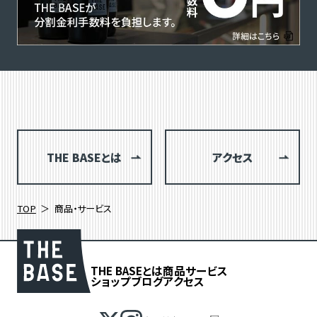
THE BASEとは
アクセス
TOP
商品・サービス
THE BASEとは
商品
サービス
ショップブログ
アクセス