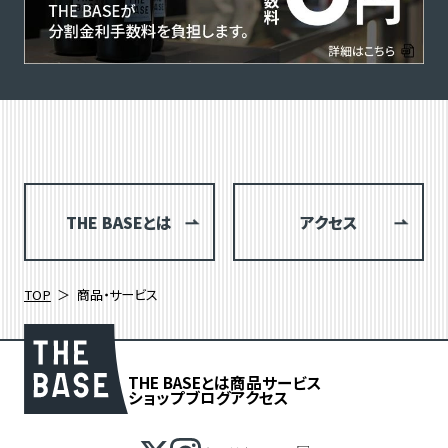
THE BASEとは
アクセス
TOP
商品・サービス
THE BASEとは
商品
サービス
ショップブログ
アクセス