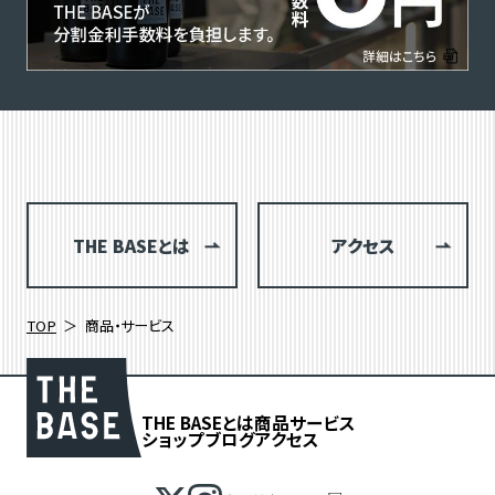
THE BASEとは
アクセス
TOP
商品・サービス
THE BASEとは
商品
サービス
ショップブログ
アクセス