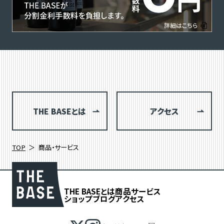
THE BASEとは
アクセス
TOP
商品・サービス
THE BASEとは
商品
サービス
ショップブログ
アクセス