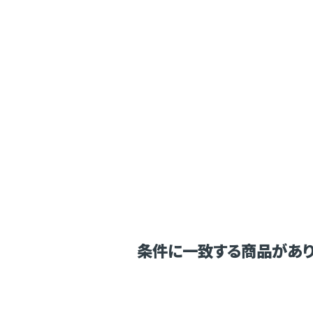
条件に一致する商品があり