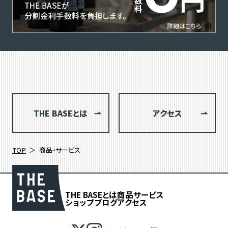
THE BASEとは
アクセス
TOP
商品・サービス
THE BASEとは
商品
サービス
ショップブログ
アクセス