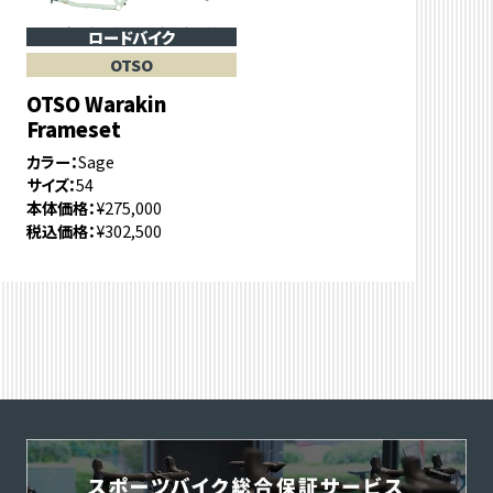
ロードバイク
OTSO
OTSO Warakin
Frameset
カラー
Sage
サイズ
54
本体価格
¥275,000
税込価格
¥302,500