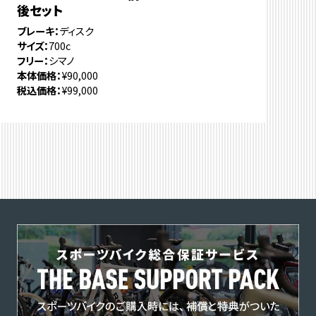
後セット
ブレーキ
ディスク
サイズ
700c
フリー
シマノ
本体価格
¥90,000
税込価格
¥99,000