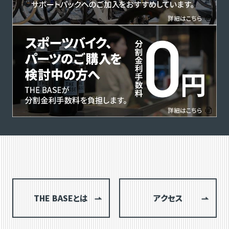
THE BASEとは
アクセス