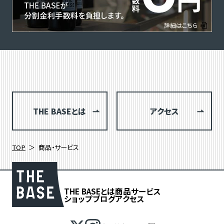
THE BASEとは
アクセス
TOP
商品・サービス
THE BASEとは
商品
サービス
ショップブログ
アクセス