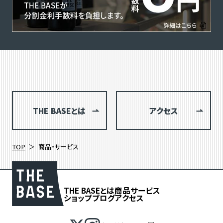
THE BASEとは
アクセス
TOP
商品・サービス
THE BASEとは
商品
サービス
ショップブログ
アクセス