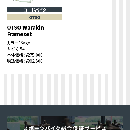
ロードバイク
OTSO
OTSO Warakin
Frameset
カラー
Sage
サイズ
54
本体価格
¥275,000
税込価格
¥302,500