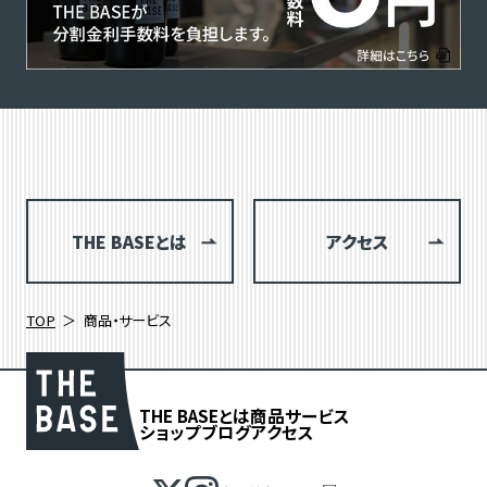
THE BASEとは
アクセス
TOP
商品・サービス
THE BASEとは
商品
サービス
ショップブログ
アクセス