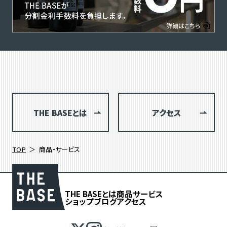
THE BASEとは
アクセス
TOP
商品・サービス
THE BASEとは
商品
サービス
ショップブログ
アクセス